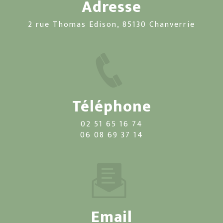
Adresse
2 rue Thomas Edison, 85130 Chanverrie
Téléphone
02 51 65 16 74
06 08 69 37 14
Email