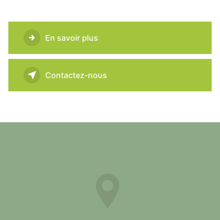
En savoir plus
Contactez-nous