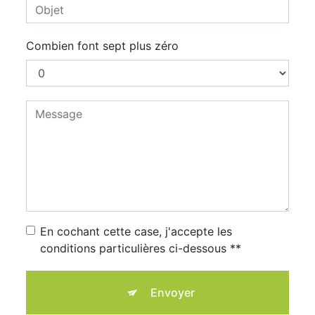
Combien font sept plus zéro
En cochant cette case, j'accepte les
conditions particulières ci-dessous **
Envoyer