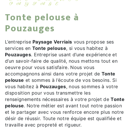
PAYSAGE
Tonte pelouse à
Pouzauges
L’entreprise
Paysage Verriais
vous propose ses
services en
Tonte pelouse
, si vous habitez à
Pouzauges
. Entreprise usant d’une expérience et
d’un savoir-faire de qualité, nous mettons tout en
oeuvre pour vous satisfaire. Nous vous
accompagnons ainsi dans votre projet de
Tonte
pelouse
et sommes à l’écoute de vos besoins. Si
vous habitez à
Pouzauges
, nous sommes à votre
disposition pour vous transmettre les
renseignements nécessaires à votre projet de
Tonte
pelouse
. Notre métier est avant tout notre passion
et le partager avec vous renforce encore plus notre
désir de réussir. Toute notre équipe est qualifiée et
travaille avec propreté et rigueur.