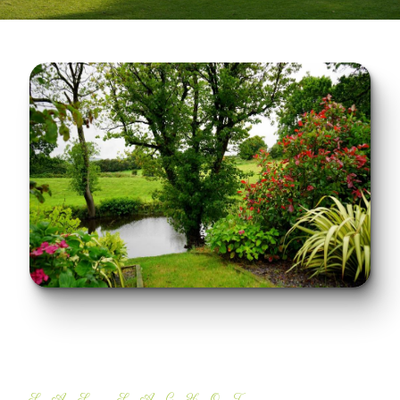
SAS SACHOT