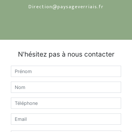
direction@paysageverriais.fr
N'hésitez pas à nous contacter