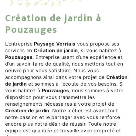
PAYSAGE
Création de jardin à
Pouzauges
L’entreprise
Paysage Verriais
vous propose ses
services en
Création de jardin
, si vous habitez à
Pouzauges
. Entreprise usant d’une expérience et
d’un savoir-faire de qualité, nous mettons tout en
oeuvre pour vous satisfaire. Nous vous
accompagnons ainsi dans votre projet de
Création
de jardin
et sommes à l’écoute de vos besoins. Si
vous habitez à
Pouzauges
, nous sommes à votre
disposition pour vous transmettre les
renseignements nécessaires à votre projet de
Création de jardin
. Notre métier est avant tout
notre passion et le partager avec vous renforce
encore plus notre désir de réussir. Toute notre
équipe est qualifiée et travaille avec propreté et