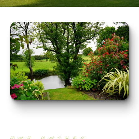
SAS SACHOT