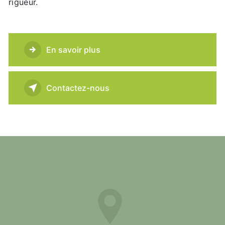
rigueur.
En savoir plus
Contactez-nous