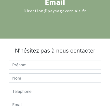
Email
direction@paysageverriais.fr
N'hésitez pas à nous contacter