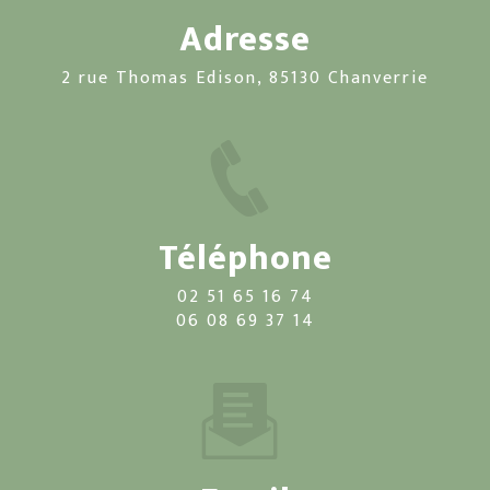
Adresse
2 rue Thomas Edison, 85130 Chanverrie
Téléphone
02 51 65 16 74
06 08 69 37 14