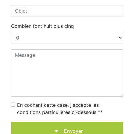
Combien font huit plus cinq
En cochant cette case, j'accepte les
conditions particulières ci-dessous **
Envoyer