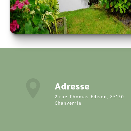
Adresse
2 rue Thomas Edison, 85130
Chanverrie