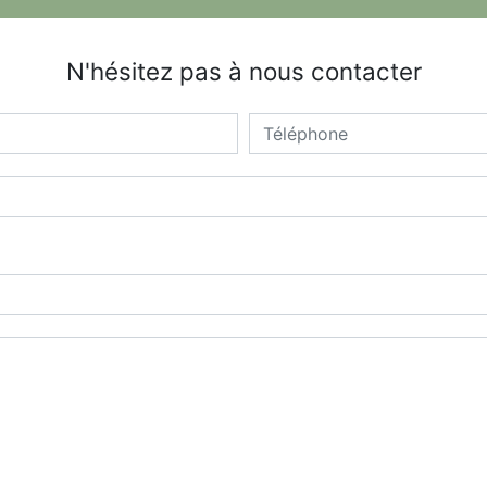
N'hésitez pas à nous contacter