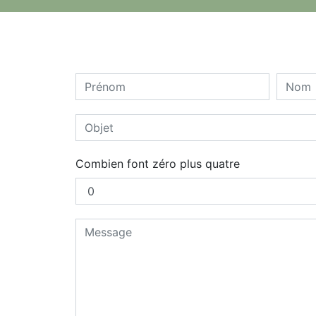
Combien font zéro plus quatre